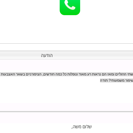
הודעה
ות בשתי הרגליים ומאז הם נראות רע מאוד ונופלות כל כמה חודשים, הציפורניים בשאר האצבעו
משמעותי? תודה