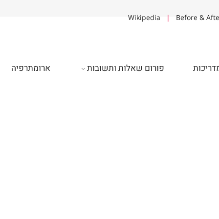
Wikipedia
|
Before & A
יכות
פורום שאלות ותשובות
ארומתרפיה