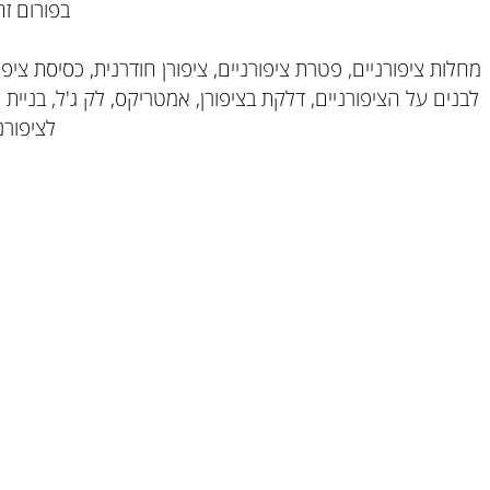
בפורום זה תוכ
יפורניים, פטרת ציפורניים, ציפורן חודרנית, כסיסת ציפורניים
על הציפורניים, דלקת בציפורן, אמטריקס, לק ג'ל, בניית ציפורנ
לציפורניים, 