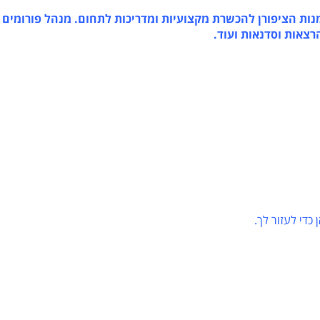
ת הציפורן להכשרת מקצועיות ומדריכות לתחום. מנהל פורומים
אות וסדנאות ועוד.
 לעזור לך.