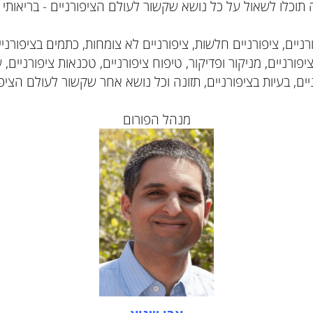
לו לשאול על כל נושא שקשור לעולם הציפורניים - בריאותי וקו
, ציפורניים חלשות, ציפורניים לא צומחות, כתמים בציפורניים,
יים, מניקור ופדיקור, טיפוח ציפורניים, טכנאות ציפורניים, שמ
בעיות בציפורניים, תזונה וכל נושא אחר שקשור לעולם הציפורנ
מנהל הפורום