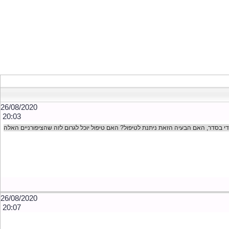
26/08/2020
20:03
ת די בסדר, האם הבעיה הזאת ניתנת לטיפול? האם טיפול יוכל לגרום לזה שהציפורניים האלה