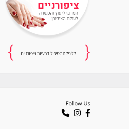
קליניקה לטיפול בבעיות ציפורניים