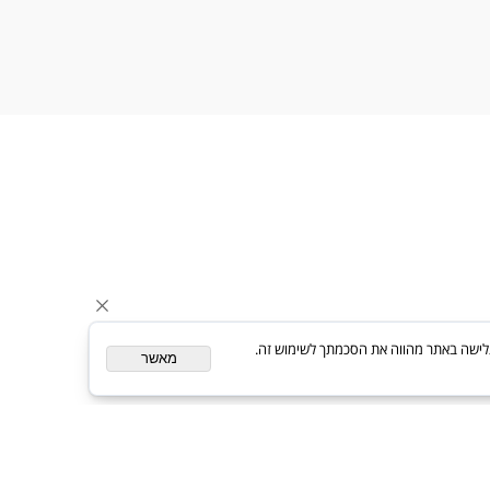
Follow Us
ת. המשך גלישה באתר מהווה את הסכמתך לשימוש זה.