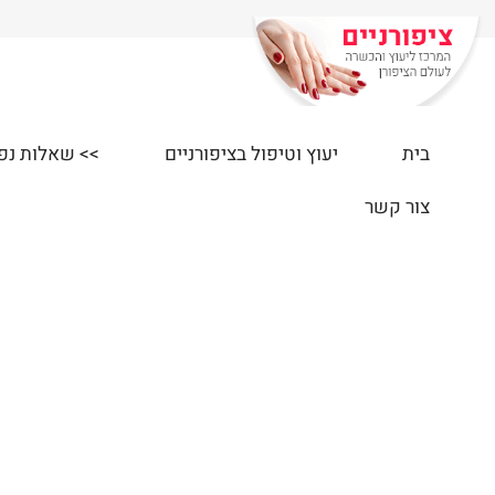
בית
יעוץ וטיפול בציפורניים
>> שאלות נפוצות
צור קשר
י