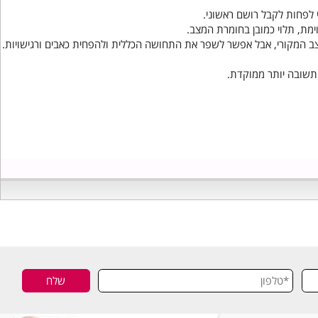
26/08/2020
20:07
ות לקבל רושם ראשוני.
ת, תלוי כמובן בחומרת המצב.
מקורי, אבל אפשר לשפר את התחושה הכללית ולהפחית כאבים ורגישויות.