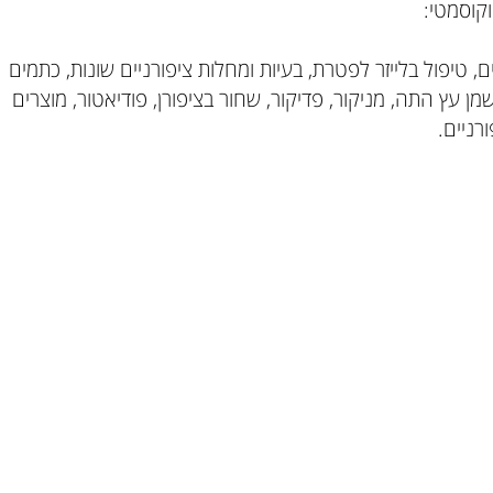
סמטי:
 טיפול בלייזר לפטרת, בעיות ומחלות ציפורניים שונות, כתמים
ן עץ התה, מניקור, פדיקור, שחור בציפורן, פודיאטור, מוצרים
יים.