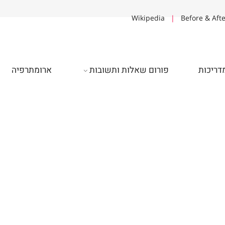
Wikipedia
|
Before & A
יכות
פורום שאלות ותשובות
ארומתרפיה