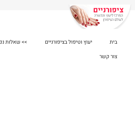
בית
יעוץ וטיפול בציפורניים
>> שאלות נפוצות
צור קשר
י