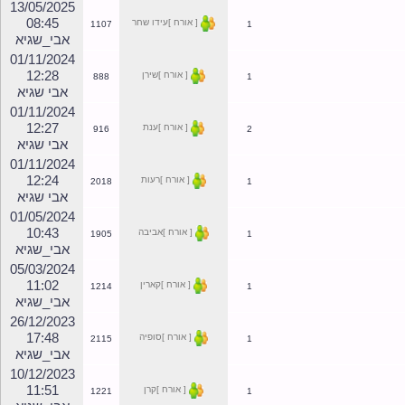
23/02/2026
09:42
[ אורח ]צירה דמרי
282
1
אבי_שגיא
13/05/2025
08:45
[ אורח ]עידו שחר
1107
1
אבי_שגיא
01/11/2024
12:28
[ אורח ]שירן
888
1
אבי שגיא
01/11/2024
12:27
[ אורח ]ענת
916
2
אבי שגיא
01/11/2024
12:24
[ אורח ]רעות
2018
1
אבי שגיא
01/05/2024
10:43
[ אורח ]אביבה
1905
1
אבי_שגיא
05/03/2024
11:02
[ אורח ]קארין
1214
1
אבי_שגיא
26/12/2023