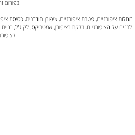
בפורום זה תוכ
יפורניים, פטרת ציפורניים, ציפורן חודרנית, כסיסת ציפורניים
על הציפורניים, דלקת בציפורן, אמטריקס, לק ג'ל, בניית ציפורנ
לציפורניים, 