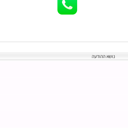
נושא ההודעה