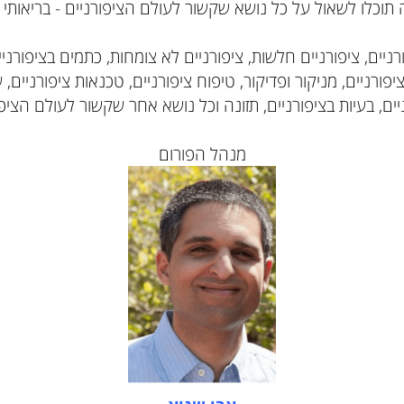
לו לשאול על כל נושא שקשור לעולם הציפורניים - בריאותי וקו
, ציפורניים חלשות, ציפורניים לא צומחות, כתמים בציפורניים,
יים, מניקור ופדיקור, טיפוח ציפורניים, טכנאות ציפורניים, שמ
בעיות בציפורניים, תזונה וכל נושא אחר שקשור לעולם הציפורנ
מנהל הפורום