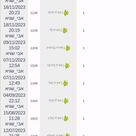
17:48
[ אורח ]סופיה
2115
1
אבי_שגיא
10/12/2023
11:51
[ אורח ]קרן
1221
1
אבי_שגיא
18/11/2023
20:23
[ אורח ]דנה
1130
1
אבי_שגיא
18/11/2023
20:19
[ אורח ]לי
1229
1
אבי_שגיא
09/11/2023
15:02
[ אורח ]בחורה
1209
1
אבי שגיא
07/11/2023
12:54
[ אורח ]רבקה
1529
1
אבי_שגיא
07/11/2023
12:49
[ אורח ]טל
1189
1
אבי_שגיא
04/09/2023
22:12
[ אורח ]רוני
1263
1