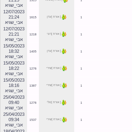
אבי_שגיא
15/08/2023
11:28
[ אורח ]עדן
1623
1
אבי_שגיא
12/07/2023
21:25
[ אורח ]סטלה
1315
1
אבי_שגיא
12/07/2023
21:24
[ אורח ]עדן
1615
1
אבי_שגיא
12/07/2023
21:21
[ אורח ]רוני
1218
1
אבי_שגיא
15/05/2023
18:32
[ אורח ]עדן
1405
1
אבי_שגיא
15/05/2023
18:22
[ אורח ]שירי
1276
1
אבי_שגיא
15/05/2023
18:16
[ אורח ]שירי
1387
1
אבי_שגיא