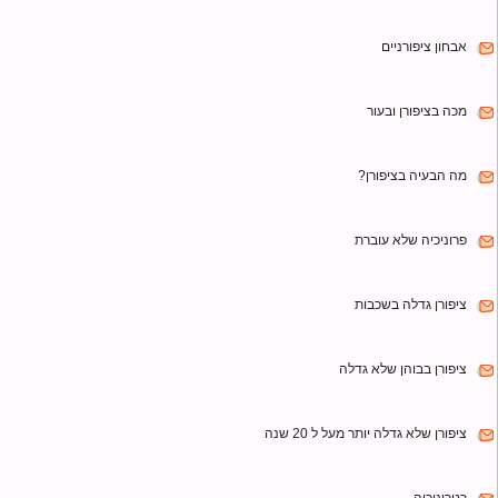
ן גדלה מפוצלת
ציפורניים
ציפורן ובעור
עיה בציפורן?
כיה שלא עוברת
ן גדלה בשכבות
ן בבוהן שלא גדלה