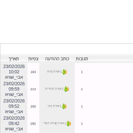
תגובות
כותב ההודעה
צפיות
תאריך
23/02/2026
10:02
[ אורח ]רות
193
1
אבי_שגיא
23/02/2026
09:59
[ אורח ]יהודית
213
1
אבי_שגיא
23/02/2026
09:52
[ אורח ]יוני
200
1
אבי_שגיא