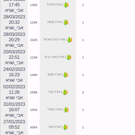
25/04/2023
09:40
[ אורח ]טלי
1276
1
אבי_שגיא
25/04/2023
09:34
[ אורח ]שירי
1537
1
אבי_שגיא
18/04/2023
17:45
[ אורח ]חגית
1365
1
אבי_שגיא
28/03/2023
20:32
[ אורח ]אמא
1266
1
אבי_שגיא
28/03/2023
20:29
[ אורח ]עדן אורטל
2420
1
אבי_שגיא
20/03/2023
22:51
[ אורח ]עוזי בן גל
1249
1
אבי_שגיא
24/02/2023
16:23
[ אורח ]שוש
1460
1
אבי שגיא
02/02/2023