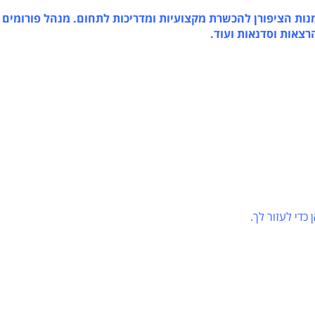
ת הציפורן להכשרת מקצועיות ומדריכות לתחום. מנהל פורומים
אות וסדנאות ועוד.
 לעזור לך.