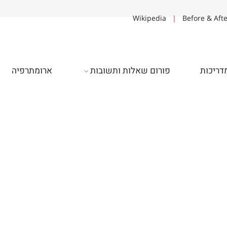
Wikipedia
|
Before & A
יכות
פורום שאלות ותשובות
ארומתרפיה