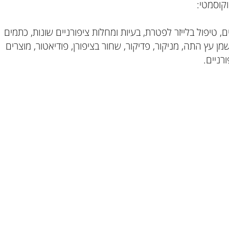
סמטי:
 טיפול בלייזר לפטרת, בעיות ומחלות ציפורניים שונות, כתמים
ן עץ התה, מניקור, פדיקור, שחור בציפורן, פודיאטור, מוצרים
יים.