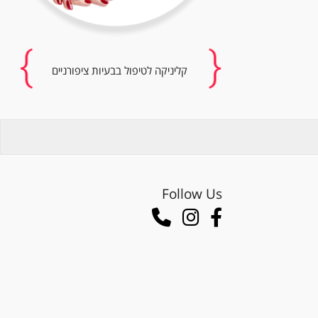
קליניקה לטיפול בבעיות ציפורניים
Follow Us