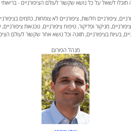
לו לשאול על כל נושא שקשור לעולם הציפורניים - בריאותי וקו
, ציפורניים חלשות, ציפורניים לא צומחות, כתמים בציפורניים,
יים, מניקור ופדיקור, טיפוח ציפורניים, טכנאות ציפורניים, שמ
בעיות בציפורניים, תזונה וכל נושא אחר שקשור לעולם הציפורנ
מנהל הפורום