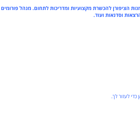
ת הציפורן להכשרת מקצועיות ומדריכות לתחום. מנהל פורומים
אות וסדנאות ועוד.
 לעזור לך.