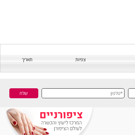
צפיות
תאריך