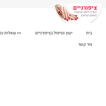
בית
יעוץ וטיפול בציפורניים
>> שאלות נפוצות
צור קשר
י