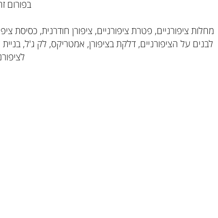
בפורום זה תוכ
יפורניים, פטרת ציפורניים, ציפורן חודרנית, כסיסת ציפורניים
על הציפורניים, דלקת בציפורן, אמטריקס, לק ג'ל, בניית ציפורנ
לציפורניים, 