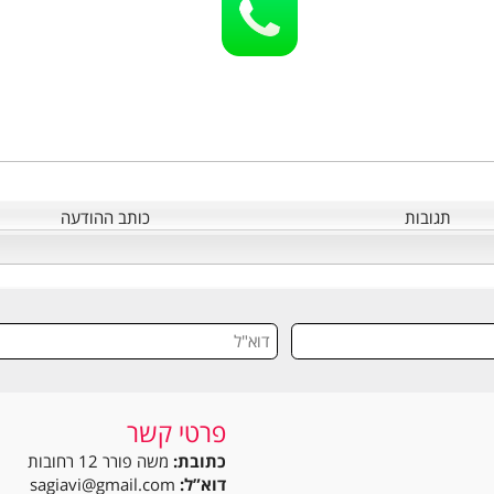
תגובות
כותב ההודעה