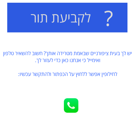
יש לך בעית ציפורניים שבאמת מטרידה אותך? חשוב להשאיר טלפון
ואימייל כי אנחנו כאן כדי לעזור לך.
לחילופין אפשר ללחוץ על הכפתור ולהתקשר עכשיו: