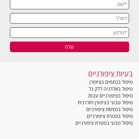
בעיות ציפורניים
טיפול בכתמים בציפורן
טיפול באלרגיה ללק גל
טיפול בציפורניים עבות
טיפול טבעי בציפורן חודרנית
טיפול בכסיסת ציפורניים
טיפול בפטרת ציפורניים
טיפול טבעי בפטרת ציפורניים