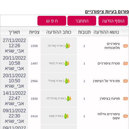
פורום בעיות ציפורניים
נושא ההודעה
תגובות
כותב ההודעה
צפיות
תאריך
27/11/2022
ציפורניים
12:26
[ אורח ]מרינה
1559
1
מלאכותיות
אבי_שגיא
20/11/2022
10:58
פטרת ציפורניים
[ אורח ]תמר
1497
1
אבי_שגיא
20/11/2022
10:50
פס ורוד על הציפורן
[ אורח ]אורלי
2564
1
אבי_שגיא
14/11/2022
22:47
פגיעה בציפורן
[ אורח ]מיכל לוי
1634
1
אבי_שגיא
09/11/2022
ציפורניים גדלות
22:30
[ אורח ]אנה
2414
1
עקום
אבי_שגיא
09/11/2022