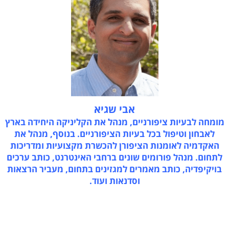
אבי שגיא
מומחה לבעיות ציפורניים, מנהל את הקליניקה היחידה בארץ
לאבחון וטיפול בכל בעיות הציפורניים. בנוסף, מנהל את
האקדמיה לאומנות הציפורן להכשרת מקצועיות ומדריכות
לתחום. מנהל פורומים שונים ברחבי האינטרנט, כותב ערכים
בויקיפדיה, כותב מאמרים למגזינים בתחום, מעביר הרצאות
וסדנאות ועוד.