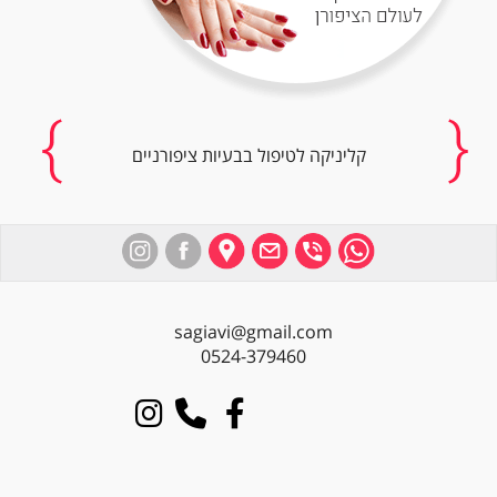
קליניקה לטיפול בבעיות ציפורניים
sagiavi@gmail.com
0524-379460