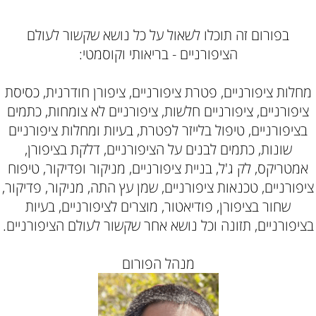
בפורום זה תוכלו לשאול על כל נושא שקשור לעולם
הציפורניים - בריאותי וקוסמטי:
מחלות ציפורניים, פטרת ציפורניים, ציפורן חודרנית, כסיסת
ציפורניים, ציפורניים חלשות, ציפורניים לא צומחות, כתמים
בציפורניים, טיפול בלייזר לפטרת, בעיות ומחלות ציפורניים
שונות, כתמים לבנים על הציפורניים, דלקת בציפורן,
אמטריקס, לק ג'ל, בניית ציפורניים, מניקור ופדיקור, טיפוח
ציפורניים, טכנאות ציפורניים, שמן עץ התה, מניקור, פדיקור,
שחור בציפורן, פודיאטור, מוצרים לציפורניים, בעיות
בציפורניים, תזונה וכל נושא אחר שקשור לעולם הציפורניים.
מנהל הפורום