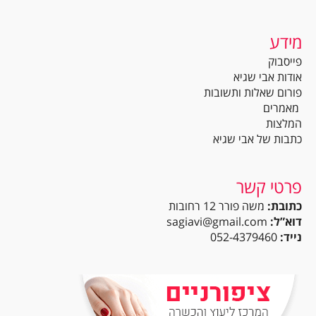
מידע
פייסבוק
אודות אבי שגיא
פורום שאלות ותשובות
מאמרים
המלצות
כתבות של אבי שגיא
פרטי קשר
כתובת:
משה פורר 12 רחובות
דוא”ל:
sagiavi@gmail.com
נייד:
052-4379460