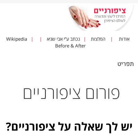
אודות
|
המלצות
|
נכתב ע”י אבי שגיא
|
|
Wikipedia
Before & After
תפריט
פורום ציפורניים
יש לך שאלה על ציפורניים?