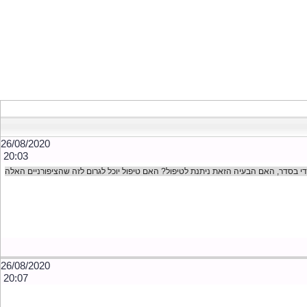
26/08/2020
20:03
ת די בסדר, האם הבעיה הזאת ניתנת לטיפול? האם טיפול יוכל לגרום לזה שהציפורניים האלה