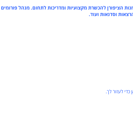
ת הציפורן להכשרת מקצועיות ומדריכות לתחום. מנהל פורומים
אות וסדנאות ועוד.
 לעזור לך.