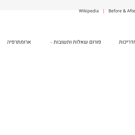
Wikipedia
|
Before & A
יכות
פורום שאלות ותשובות
ארומתרפיה