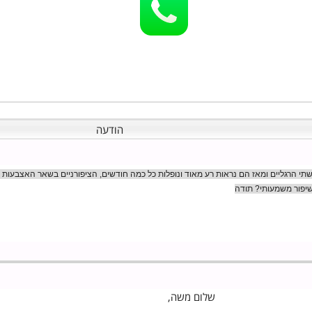
הודעה
ות בשתי הרגליים ומאז הם נראות רע מאוד ונופלות כל כמה חודשים, הציפורניים בשאר האצבעו
משמעותי? תודה