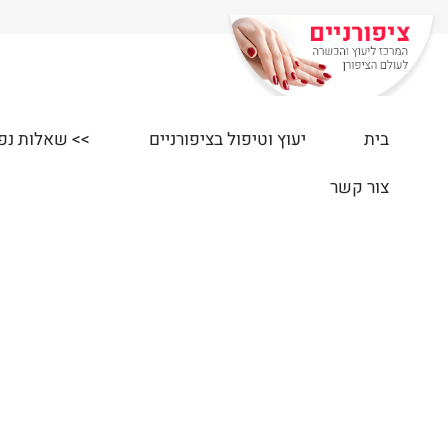
בית
יעוץ וטיפול בציפורניים
>> שאלות נפוצות
צור קשר
י