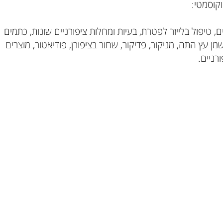
סמטי:
 טיפול בלייזר לפטרת, בעיות ומחלות ציפורניים שונות, כתמים
ן עץ התה, מניקור, פדיקור, שחור בציפורן, פודיאטור, מוצרים
יים.