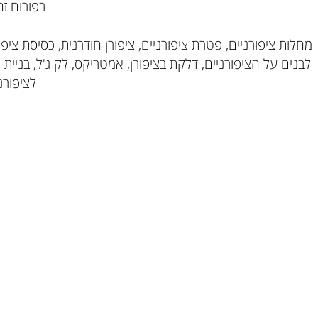
בפורום זה תוכ
יפורניים, פטרת ציפורניים, ציפורן חודרנית, כסיסת ציפורניים
על הציפורניים, דלקת בציפורן, אמטריקס, לק ג'ל, בניית ציפורנ
לציפורניים, 