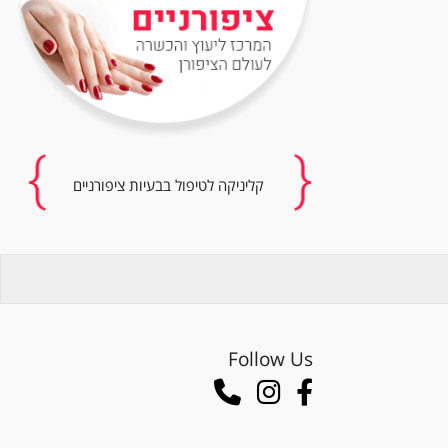
קליניקה לטיפול בבעיות ציפורניים