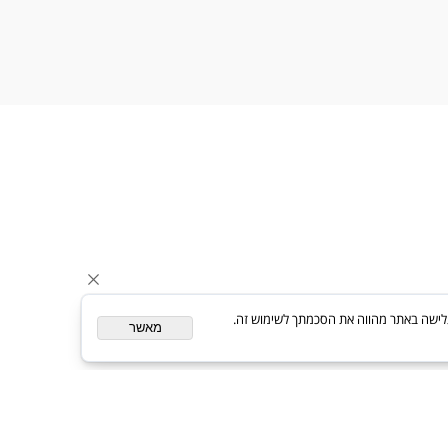
Follow Us
ת. המשך גלישה באתר מהווה את הסכמתך לשימוש זה.