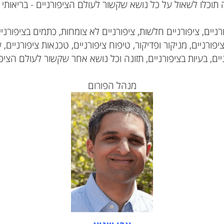
לו לשאול על כל נושא שקשור לעולם הציפורניים - בריאותי וקו
, ציפורניים חלשות, ציפורניים לא צומחות, כתמים בציפורניים,
יים, מניקור ופדיקור, טיפוח ציפורניים, טכנאות ציפורניים, שמ
בעיות בציפורניים, תזונה וכל נושא אחר שקשור לעולם הציפורנ
מנהל הפורום