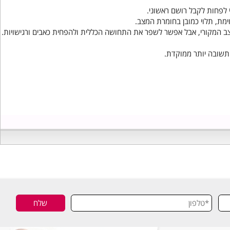
26/08/2020
20:07
ות לקבל רושם ראשוני.
ת, תלוי כמובן בחומרת המצב.
מקורי, אבל אפשר לשפר את התחושה הכללית ולהפחית כאבים ורגישויות.