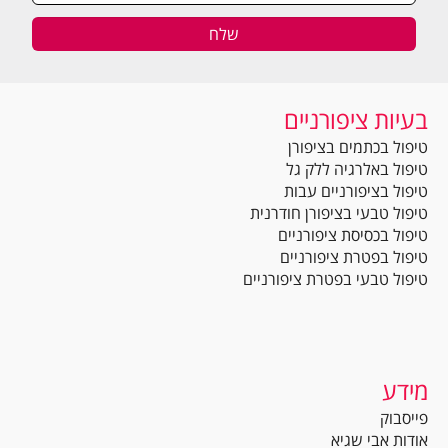
בעיות ציפורניים
טיפול בכתמים בציפורן
טיפול באלרגיה ללק גל
טיפול בציפורניים עבות
טיפול טבעי בציפורן חודרנית
טיפול בכסיסת ציפורניים
טיפול בפטרת ציפורניים
טיפול טבעי בפטרת ציפורניים
מידע
פייסבוק
אודות אבי שגיא