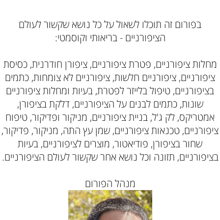
בפורום זה תוכלו לשאול על כל נושא שקשור לעולם
הציפורניים - בריאותי וקוסמטי:
מחלות ציפורניים, פטרת ציפורניים, ציפורן חודרנית, כסיסת
ציפורניים, ציפורניים חלשות, ציפורניים לא צומחות, כתמים
בציפורניים, טיפול בלייזר לפטרת, בעיות ומחלות ציפורניים
שונות, כתמים לבנים על הציפורניים, דלקת בציפורן,
אמטריקס, לק ג'ל, בניית ציפורניים, מניקור ופדיקור, טיפוח
ציפורניים, טכנאות ציפורניים, שמן עץ התה, מניקור, פדיקור,
שחור בציפורן, פודיאטור, מוצרים לציפורניים, בעיות
בציפורניים, תזונה וכל נושא אחר שקשור לעולם הציפורניים.
מנהל הפורום