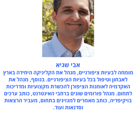
אבי שגיא
מומחה לבעיות ציפורניים, מנהל את הקליניקה היחידה בארץ
לאבחון וטיפול בכל בעיות הציפורניים. בנוסף, מנהל את
האקדמיה לאומנות הציפורן להכשרת מקצועיות ומדריכות
לתחום. מנהל פורומים שונים ברחבי האינטרנט, כותב ערכים
בויקיפדיה, כותב מאמרים למגזינים בתחום, מעביר הרצאות
וסדנאות ועוד.