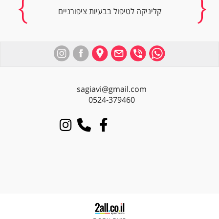
קליניקה לטיפול בבעיות ציפורניים
sagiavi@gmail.com
0524-379460