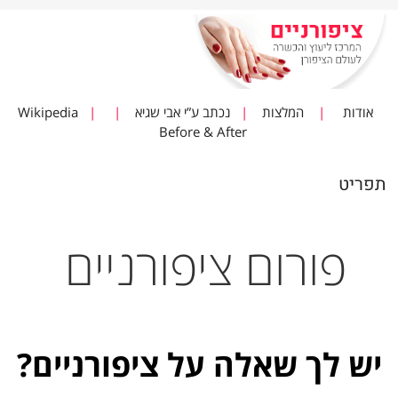
אודות
|
המלצות
|
נכתב ע”י אבי שגיא
|
|
Wikipedia
Before & After
תפריט
פורום ציפורניים
יש לך שאלה על ציפורניים?