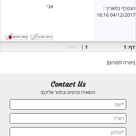
אבי
הצטרף בתאריך :
04/12/2017 16:16
דף: 1
1
|
>>1
[חזרה לפורום]
Contact Us
השאירו פרטים ונחזור אליכם!