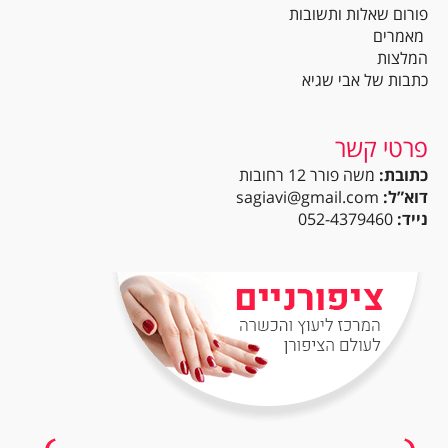
פורום שאלות ותשובות
מאמרים
המלצות
כתבות של אבי שגיא
פרטי קשר
כתובת:
משה פורר 12 רחובות
דוא”ל:
sagiavi@gmail.com
נייד:
052-4379460