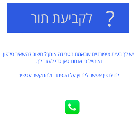
יש לך בעית ציפורניים שבאמת מטרידה אותך? חשוב להשאיר טלפון
ואימייל כי אנחנו כאן כדי לעזור לך.
לחילופין אפשר ללחוץ על הכפתור ולהתקשר עכשיו: