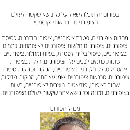
בפורום זה תוכלו לשאול על כל נושא שקשור לעולם
הציפורניים - בריאותי וקוסמטי:
מחלות ציפורניים, פטרת ציפורניים, ציפורן חודרנית, כסיסת
ציפורניים, ציפורניים חלשות, ציפורניים לא צומחות, כתמים
בציפורניים, טיפול בלייזר לפטרת, בעיות ומחלות ציפורניים
שונות, כתמים לבנים על הציפורניים, דלקת בציפורן,
אמטריקס, לק ג'ל, בניית ציפורניים, מניקור ופדיקור, טיפוח
ציפורניים, טכנאות ציפורניים, שמן עץ התה, מניקור, פדיקור,
שחור בציפורן, פודיאטור, מוצרים לציפורניים, בעיות
בציפורניים, תזונה וכל נושא אחר שקשור לעולם הציפורניים.
מנהל הפורום