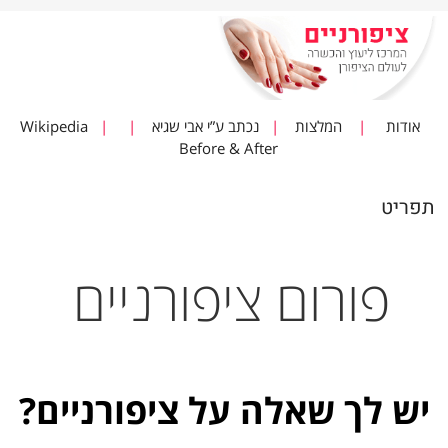
אודות
|
המלצות
|
נכתב ע”י אבי שגיא
|
|
Wikipedia
Before & After
תפריט
פורום ציפורניים
יש לך שאלה על ציפורניים?