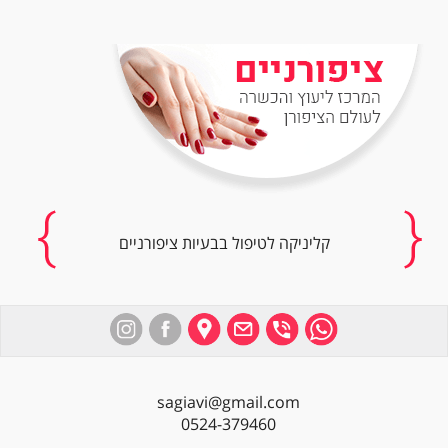
קליניקה לטיפול בבעיות ציפורניים
sagiavi@gmail.com
0524-379460