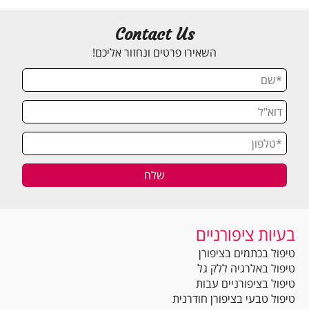
Contact Us
השאירו פרטים ונחזור אליכם!
בעיות ציפורניים
טיפול בכתמים בציפורן
טיפול באלרגיה ללק גל
טיפול בציפורניים עבות
טיפול טבעי בציפורן חודרנית