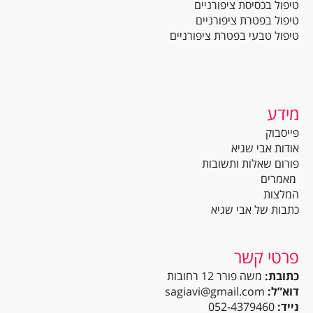
טיפול בכסיסת ציפורניים
טיפול בפטרת ציפורניים
טיפול טבעי בפטרת ציפורניים
מידע
פייסבוק
אודות אבי שגיא
פורום שאלות ותשובות
מאמרים
המלצות
כתבות של אבי שגיא
פרטי קשר
כתובת:
משה פורר 12 רחובות
דוא”ל:
sagiavi@gmail.com
נייד:
052-4379460