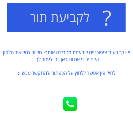
יש לך בעית ציפורניים שבאמת מטרידה אותך? חשוב להשאיר טלפון
ואימייל כי אנחנו כאן כדי לעזור לך.
לחילופין אפשר ללחוץ על הכפתור ולהתקשר עכשיו: