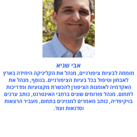
אבי שגיא
מומחה לבעיות ציפורניים, מנהל את הקליניקה היחידה בארץ
לאבחון וטיפול בכל בעיות הציפורניים. בנוסף, מנהל את
האקדמיה לאומנות הציפורן להכשרת מקצועיות ומדריכות
לתחום. מנהל פורומים שונים ברחבי האינטרנט, כותב ערכים
בויקיפדיה, כותב מאמרים למגזינים בתחום, מעביר הרצאות
וסדנאות ועוד.