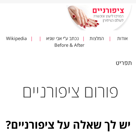
אודות
|
המלצות
|
נכתב ע”י אבי שגיא
|
|
Wikipedia
Before & After
תפריט
פורום ציפורניים
יש לך שאלה על ציפורניים?