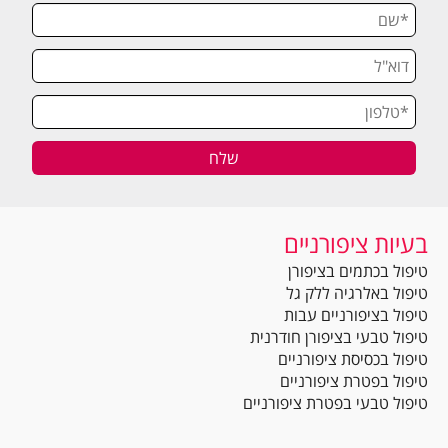
בעיות ציפורניים
טיפול בכתמים בציפורן
טיפול באלרגיה ללק גל
טיפול בציפורניים עבות
טיפול טבעי בציפורן חודרנית
טיפול בכסיסת ציפורניים
טיפול בפטרת ציפורניים
טיפול טבעי בפטרת ציפורניים