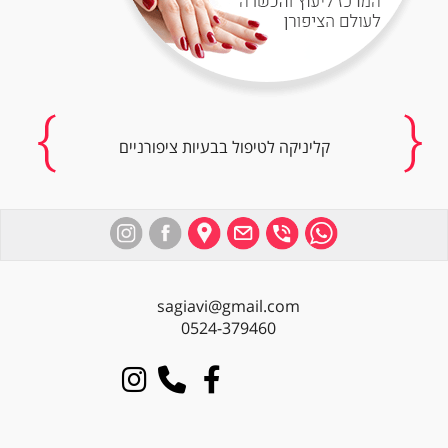
קליניקה לטיפול בבעיות ציפורניים
sagiavi@gmail.com
0524-379460