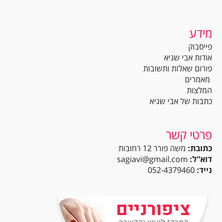
מידע
פייסבוק
אודות אבי שגיא
פורום שאלות ותשובות
מאמרים
המלצות
כתבות של אבי שגיא
פרטי קשר
כתובת:
משה פורר 12 רחובות
דוא”ל:
sagiavi@gmail.com
נייד:
052-4379460