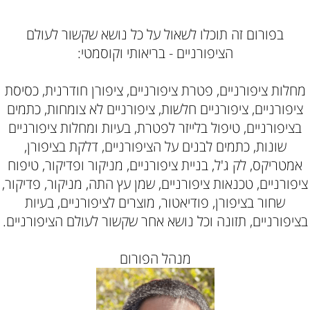
בפורום זה תוכלו לשאול על כל נושא שקשור לעולם
הציפורניים - בריאותי וקוסמטי:
מחלות ציפורניים, פטרת ציפורניים, ציפורן חודרנית, כסיסת
ציפורניים, ציפורניים חלשות, ציפורניים לא צומחות, כתמים
בציפורניים, טיפול בלייזר לפטרת, בעיות ומחלות ציפורניים
שונות, כתמים לבנים על הציפורניים, דלקת בציפורן,
אמטריקס, לק ג'ל, בניית ציפורניים, מניקור ופדיקור, טיפוח
ציפורניים, טכנאות ציפורניים, שמן עץ התה, מניקור, פדיקור,
שחור בציפורן, פודיאטור, מוצרים לציפורניים, בעיות
בציפורניים, תזונה וכל נושא אחר שקשור לעולם הציפורניים.
מנהל הפורום