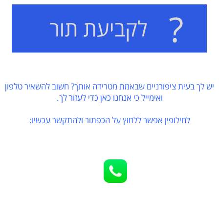
יש לך בעית ציפורניים שבאמת מטרידה אותך? חשוב להשאיר טלפון
ואימייל כי אנחנו כאן כדי לעזור לך.
לחילופין אפשר ללחוץ על הכפתור ולהתקשר עכשיו: