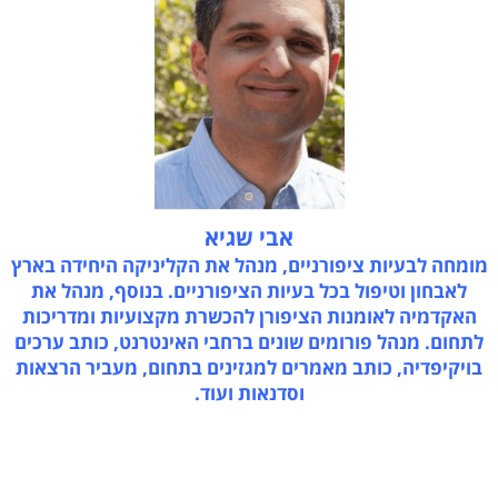
אבי שגיא
מומחה לבעיות ציפורניים, מנהל את הקליניקה היחידה בארץ
לאבחון וטיפול בכל בעיות הציפורניים. בנוסף, מנהל את
האקדמיה לאומנות הציפורן להכשרת מקצועיות ומדריכות
לתחום. מנהל פורומים שונים ברחבי האינטרנט, כותב ערכים
בויקיפדיה, כותב מאמרים למגזינים בתחום, מעביר הרצאות
וסדנאות ועוד.