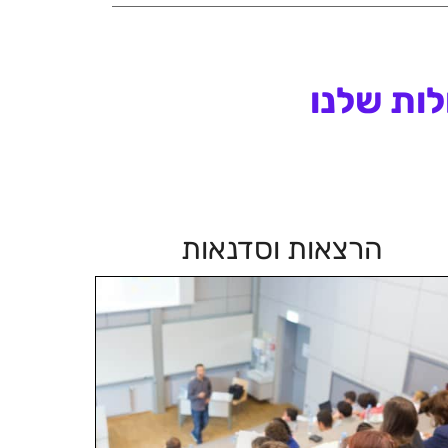
לות שלנו
הרצאות וסדנאות