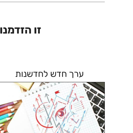
זו הזדמנ
ערך חדש לחדשנות