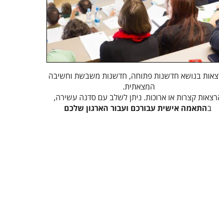
אות בנושא חדשנות פתוחה, חדשנות משבשת וחשיבה
המצאתית.
רצאות קצרות או ארוכות. ניתן לשלב עם סדנה עשירה,
ב
התאמה אישית עבורכם ועבור הארגון שלכם