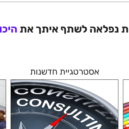
ות נפלאה לשתף איתך את
היכו
אסטרטגיית חדשנות