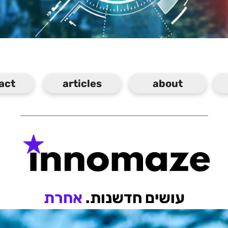
act
articles
about
עושים חדשנות.
אחרת