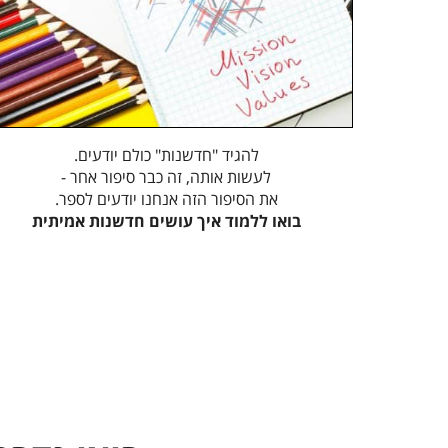
להגיד "חדשנות" כולם יודעים.
לעשות אותה, זה כבר סיפור אחר -
את הסיפור הזה אנחנו יודעים לספר.
בואו ללמוד איך עושים חדשנות אמיתית