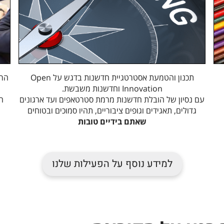
תכנון והטמעת אסטרטגיית חדשנות בדגש על Open
הרצ
Innovation וחדשנות משבשת.
עם נסיון של הובלת חדשנות מרמת סטרטאפים ועד ארגונים
ה
גדולים, תאגידים וגופים ציבוריים, תהיו סמוכים ובטוחים
ש
אתם בידיים טובות
למידע נוסף על הפעילות שלנו