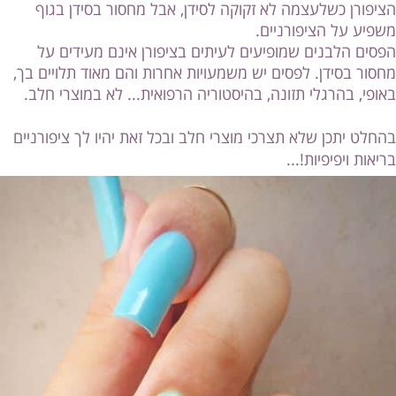
הציפורן כשלעצמה לא זקוקה לסידן, אבל מחסור בסידן בגוף
משפיע על הציפורניים.
הפסים הלבנים שמופיעים לעיתים בציפורן אינם מעידים על
מחסור בסידן. לפסים יש משמעויות אחרות והם מאוד תלויים בך,
באופי, בהרגלי תזונה, בהיסטוריה הרפואית... לא במוצרי חלב.
בהחלט יתכן שלא תצרכי מוצרי חלב ובכל זאת יהיו לך ציפורניים
בריאות ויפיפיות!...