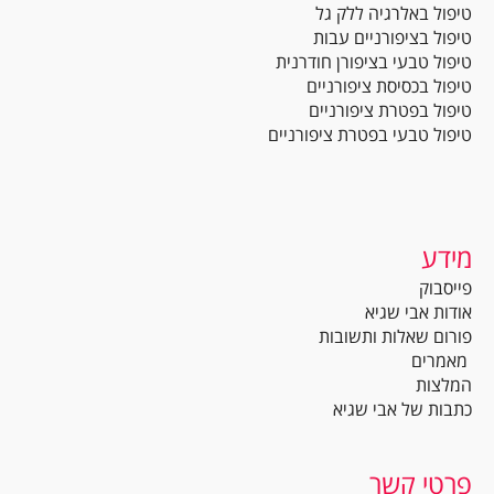
טיפול באלרגיה ללק גל
טיפול בציפורניים עבות
טיפול טבעי בציפורן חודרנית
טיפול בכסיסת ציפורניים
טיפול בפטרת ציפורניים
טיפול טבעי בפטרת ציפורניים
מידע
פייסבוק
אודות אבי שגיא
פורום שאלות ותשובות
מאמרים
המלצות
כתבות של אבי שגיא
פרטי קשר