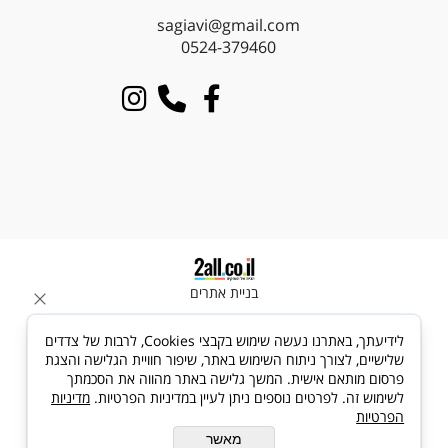
sagiavi@gmail.com
0524-379460
בניית אתרים
לידיעתך, באתרנו נעשה שימוש בקבצי Cookies, לרבות של צדדים
שלישיים, לצורך ניתוח השימוש באתר, שיפור חוויית הגלישה והצגת
פרסום מותאם אישית. המשך גלישה באתר מהווה את הסכמתך
לשימוש זה. לפרטים נוספים ניתן לעיין במדיניות הפרטיות.
מדיניות
הפרטיות
מאשר