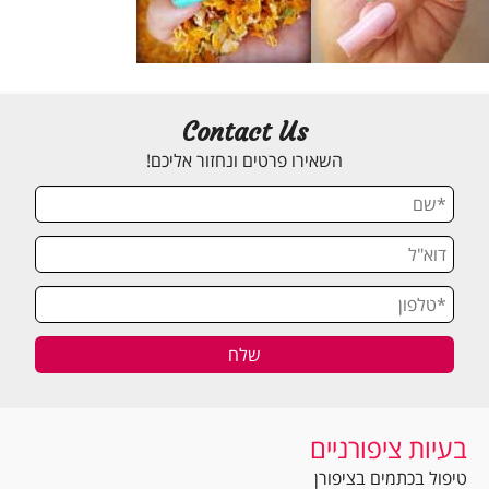
Contact Us
השאירו פרטים ונחזור אליכם!
בעיות ציפורניים
טיפול בכתמים בציפורן