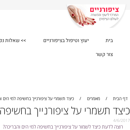
בית
יעוץ וטיפול בציפורניים
>> שאלות נפוצות
צור קשר
/
מאמרים
/
כיצד תשמרי על ציפורנייך בחשיפה למי הים והבריכה
 תשמרי על ציפורנייך בחשיפה למ