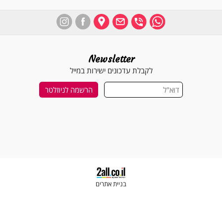
Newsletter
לקבלת עדכונים ישירות במייל