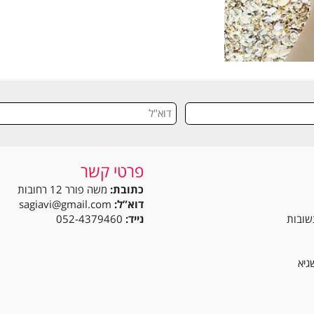
פרטי קשר
כתובת:
משה פורר 12 רחובות
דוא”ל:
sagiavi@gmail.com
נייד:
052-4379460