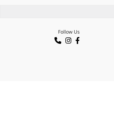
קליניקה לטיפול בבעיות ציפורניים
Follow Us