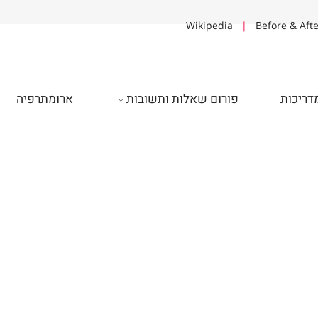
Wikipedia
|
Before & A
יכות
פורום שאלות ותשובות
ארומתרפיה